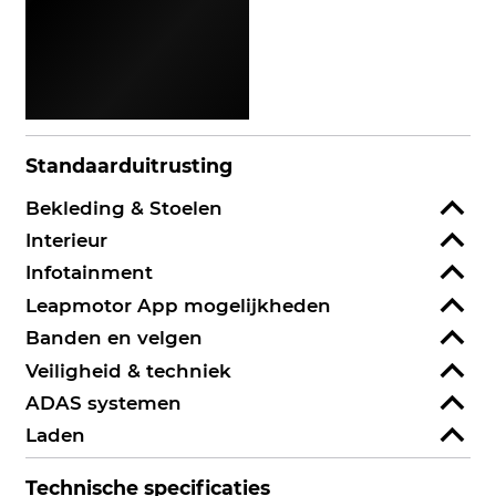
Standaarduitrusting
Bekleding & Stoelen
Interieur
Infotainment
Leapmotor App mogelijkheden
Banden en velgen
Veiligheid & techniek
ADAS systemen
Laden
Technische specificaties