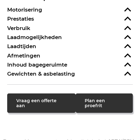
Motorisering
Prestaties
Verbruik
Laadmogelijkheden
Laadtijden
Afmetingen
Inhoud bagegeruimte
Gewichten & asbelasting
Vraag een offerte
Plan een
aan
proefrit