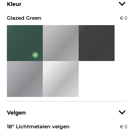
Kleur
Glazed Green
€ 0
Velgen
18” Lichtmetalen velgen
€ 0