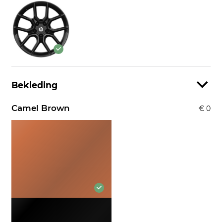
Bekleding
Camel Brown
€ 0